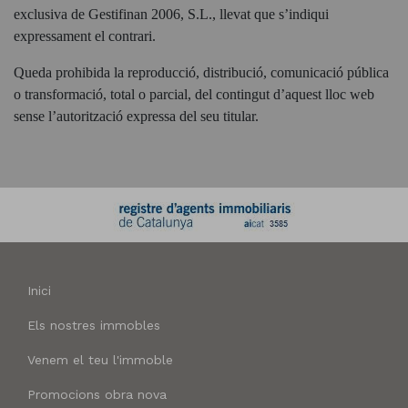
exclusiva de Gestifinan 2006, S.L., llevat que s’indiqui
expressament el contrari.
Queda prohibida la reproducció, distribució, comunicació pública
o transformació, total o parcial, del contingut d’aquest lloc web
sense l’autorització expressa del seu titular.
Inici
Els nostres immobles
Venem el teu l'immoble
Promocions obra nova