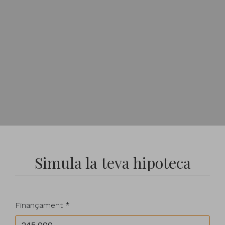
Simula la teva hipoteca
Finançament *