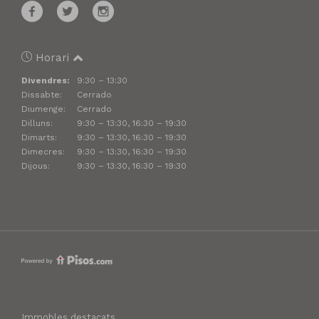
Horari
Divendres:
9:30 – 13:30
Dissabte:
Cerrado
Diumenge:
Cerrado
Dilluns:
9:30 – 13:30, 16:30 – 19:30
Dimarts:
9:30 – 13:30, 16:30 – 19:30
Dimecres:
9:30 – 13:30, 16:30 – 19:30
Dijous:
9:30 – 13:30, 16:30 – 19:30
Immobles destacats